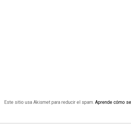
Este sitio usa Akismet para reducir el spam.
Aprende cómo se 