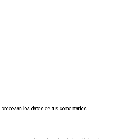
procesan los datos de tus comentarios.