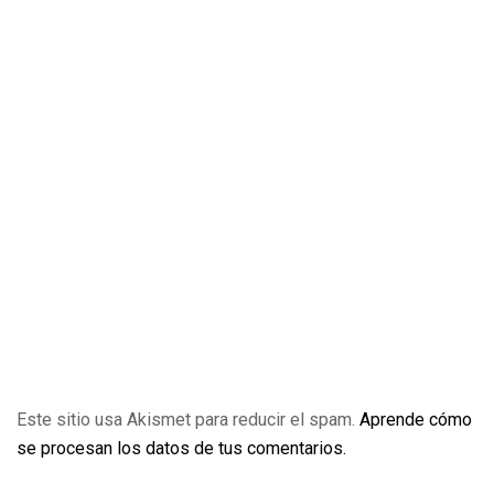
Este sitio usa Akismet para reducir el spam.
Aprende cómo
se procesan los datos de tus comentarios.