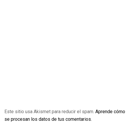
Este sitio usa Akismet para reducir el spam.
Aprende cómo
se procesan los datos de tus comentarios.