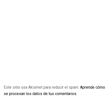
Este sitio usa Akismet para reducir el spam.
Aprende cómo
se procesan los datos de tus comentarios.