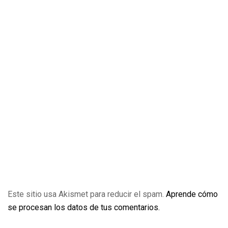
Este sitio usa Akismet para reducir el spam.
Aprende cómo
se procesan los datos de tus comentarios.