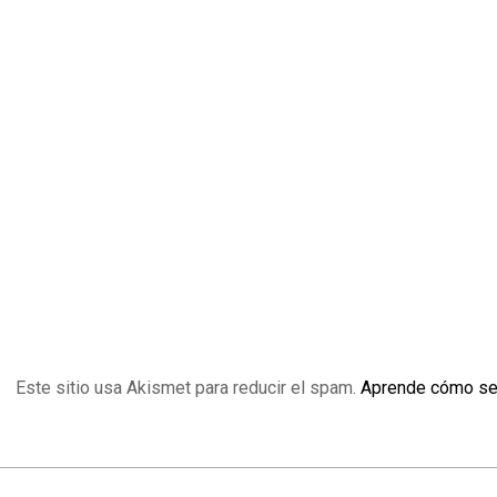
Este sitio usa Akismet para reducir el spam.
Aprende cómo se 