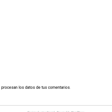
procesan los datos de tus comentarios.