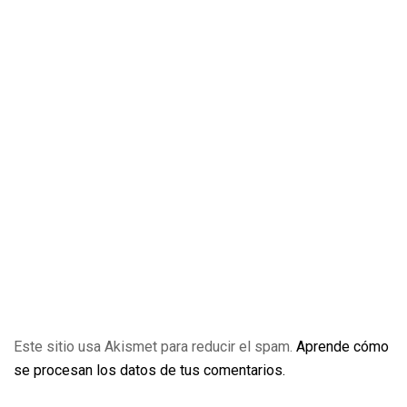
Este sitio usa Akismet para reducir el spam.
Aprende cómo
se procesan los datos de tus comentarios.