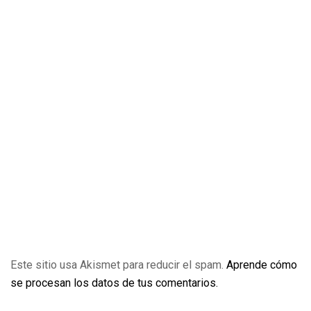
Este sitio usa Akismet para reducir el spam.
Aprende cómo
se procesan los datos de tus comentarios.