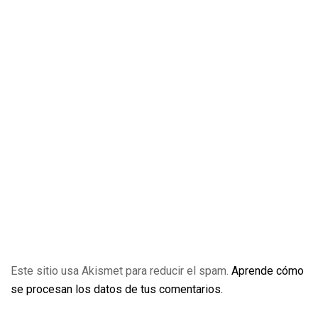
Este sitio usa Akismet para reducir el spam.
Aprende cómo
se procesan los datos de tus comentarios.