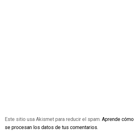
Este sitio usa Akismet para reducir el spam.
Aprende cómo
se procesan los datos de tus comentarios.