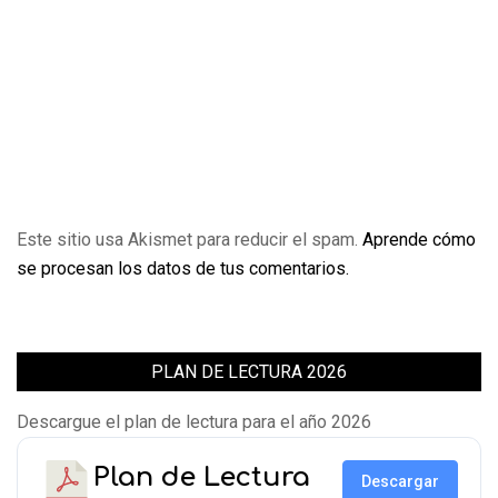
Este sitio usa Akismet para reducir el spam.
Aprende cómo
se procesan los datos de tus comentarios.
PLAN DE LECTURA 2026
Descargue el plan de lectura para el año 2026
Plan de Lectura
Descargar