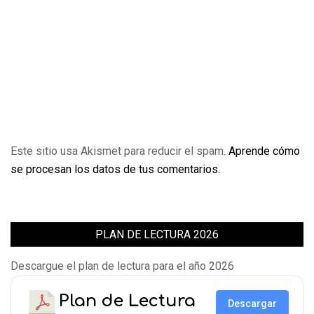
Este sitio usa Akismet para reducir el spam.
Aprende cómo
se procesan los datos de tus comentarios.
PLAN DE LECTURA 2026
Descargue el plan de lectura para el año 2026
Plan de Lectura
Descargar