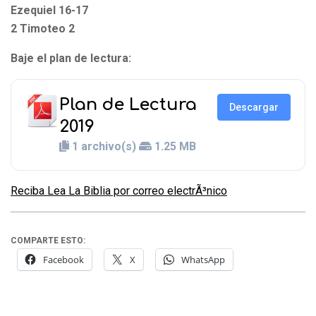
Ezequiel 16-17
2 Timoteo 2
Baje el plan de lectura:
Plan de Lectura
Descargar
2019
1 archivo(s)
1.25 MB
Reciba Lea La Biblia por correo electrÃ³nico
COMPARTE ESTO:
Facebook
X
WhatsApp