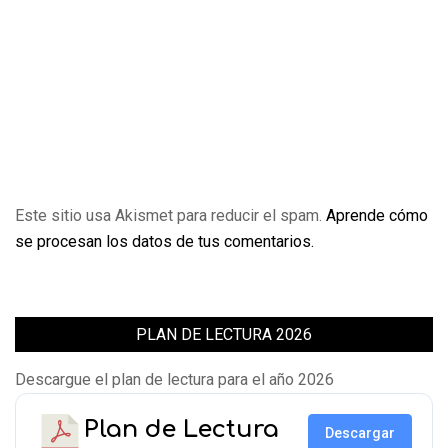
Este sitio usa Akismet para reducir el spam.
Aprende cómo
se procesan los datos de tus comentarios.
PLAN DE LECTURA 2026
Descargue el plan de lectura para el año 2026
Plan de Lectura
Descargar