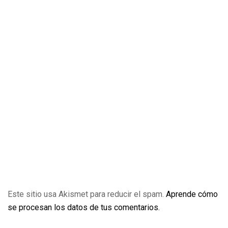
Este sitio usa Akismet para reducir el spam.
Aprende cómo
se procesan los datos de tus comentarios.