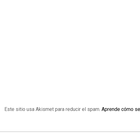
Este sitio usa Akismet para reducir el spam.
Aprende cómo se 