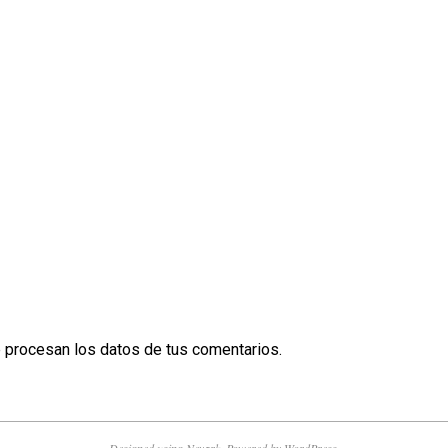
procesan los datos de tus comentarios.