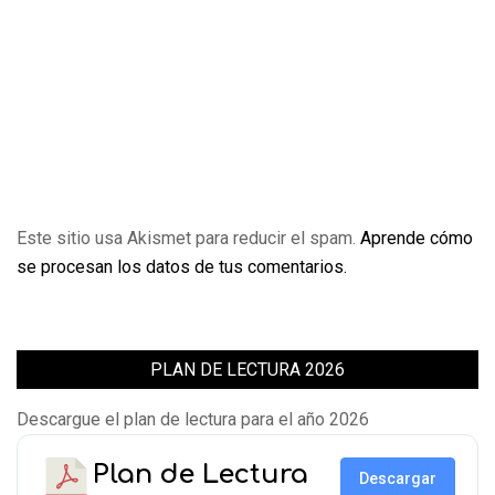
Este sitio usa Akismet para reducir el spam.
Aprende cómo
se procesan los datos de tus comentarios.
PLAN DE LECTURA 2026
Descargue el plan de lectura para el año 2026
Plan de Lectura
Descargar