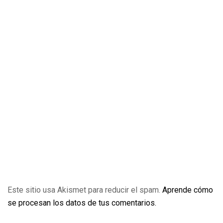
Este sitio usa Akismet para reducir el spam.
Aprende cómo
se procesan los datos de tus comentarios.