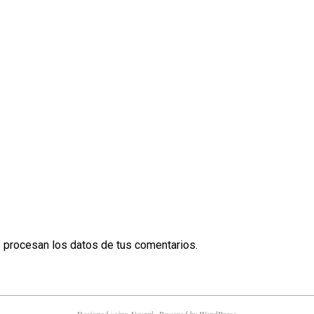
procesan los datos de tus comentarios.