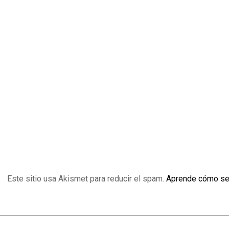
Este sitio usa Akismet para reducir el spam.
Aprende cómo se 