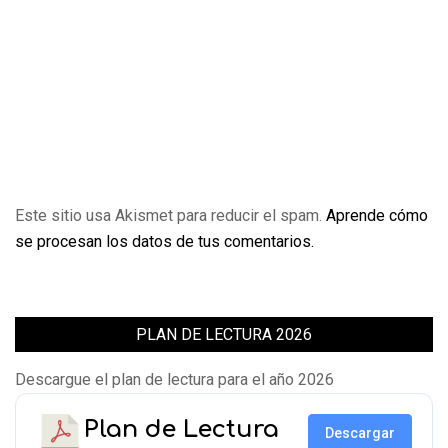
Este sitio usa Akismet para reducir el spam.
Aprende cómo
se procesan los datos de tus comentarios.
PLAN DE LECTURA 2026
Descargue el plan de lectura para el año 2026
Plan de Lectura
Descargar