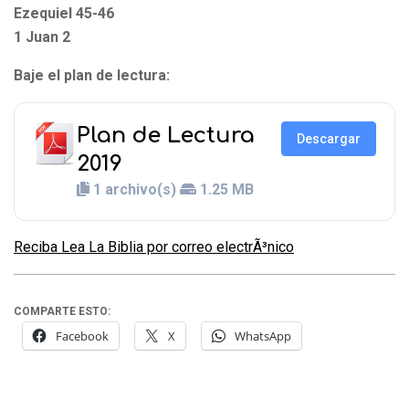
Ezequiel 45-46
1 Juan 2
Baje el plan de lectura:
Plan de Lectura
Descargar
2019
1 archivo(s)
1.25 MB
Reciba Lea La Biblia por correo electrÃ³nico
COMPARTE ESTO:
Facebook
X
WhatsApp