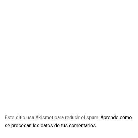
Este sitio usa Akismet para reducir el spam.
Aprende cómo
se procesan los datos de tus comentarios.