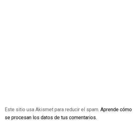
Este sitio usa Akismet para reducir el spam.
Aprende cómo
se procesan los datos de tus comentarios.