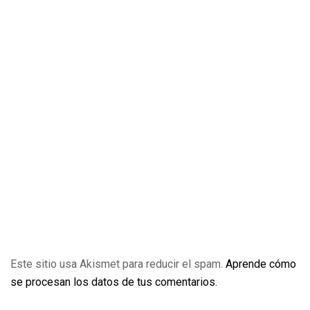
Este sitio usa Akismet para reducir el spam.
Aprende cómo
se procesan los datos de tus comentarios.