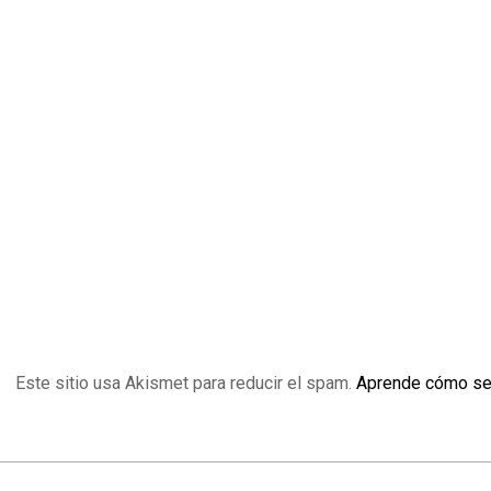
Este sitio usa Akismet para reducir el spam.
Aprende cómo se 