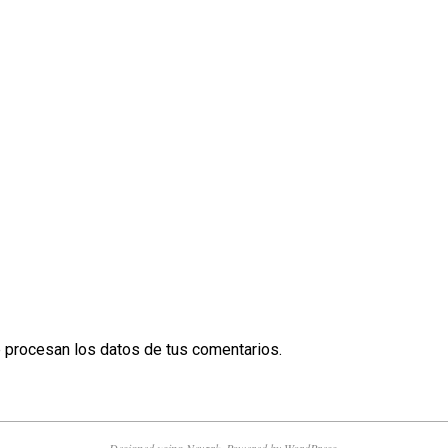
procesan los datos de tus comentarios.