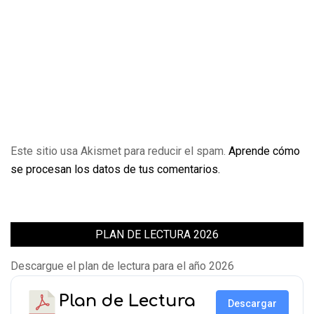
Este sitio usa Akismet para reducir el spam.
Aprende cómo
se procesan los datos de tus comentarios.
PLAN DE LECTURA 2026
Descargue el plan de lectura para el año 2026
Plan de Lectura
Descargar