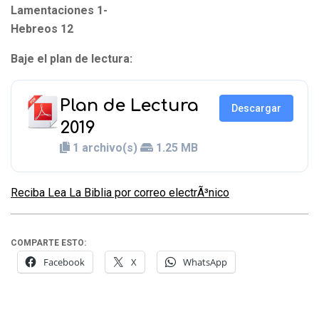
Lamentaciones 1-
Hebreos 12
Baje el plan de lectura:
Plan de Lectura
Descargar
2019
1 archivo(s)
1.25 MB
Reciba Lea La Biblia por correo electrÃ³nico
COMPARTE ESTO:
Facebook
X
WhatsApp