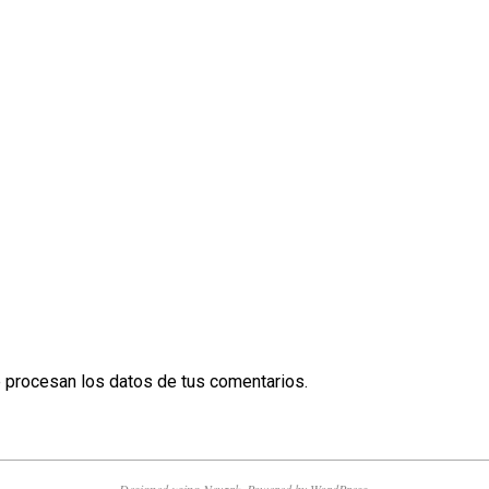
procesan los datos de tus comentarios.