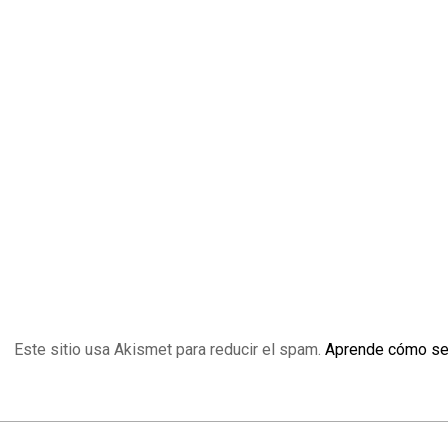
Este sitio usa Akismet para reducir el spam.
Aprende cómo se 