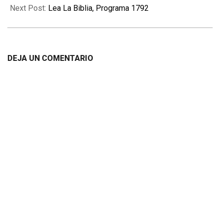
Next Post:
Lea La Biblia, Programa 1792
DEJA UN COMENTARIO