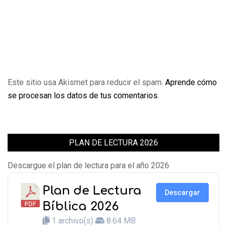
Este sitio usa Akismet para reducir el spam.
Aprende cómo
se procesan los datos de tus comentarios.
PLAN DE LECTURA 2026
Descargue el plan de lectura para el año 2026
Plan de Lectura
Descargar
Bíblica 2026
1 archivo(s)
8.64 MB