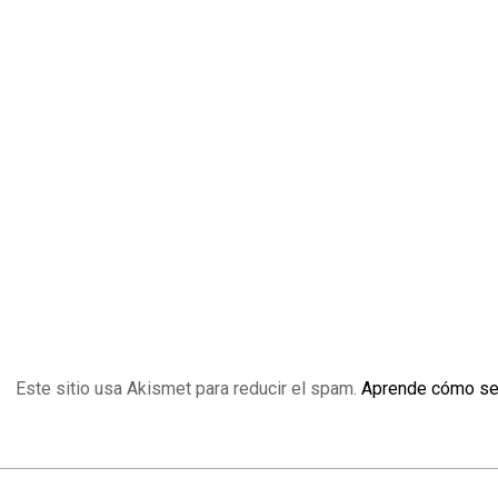
Este sitio usa Akismet para reducir el spam.
Aprende cómo se 