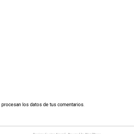
procesan los datos de tus comentarios.