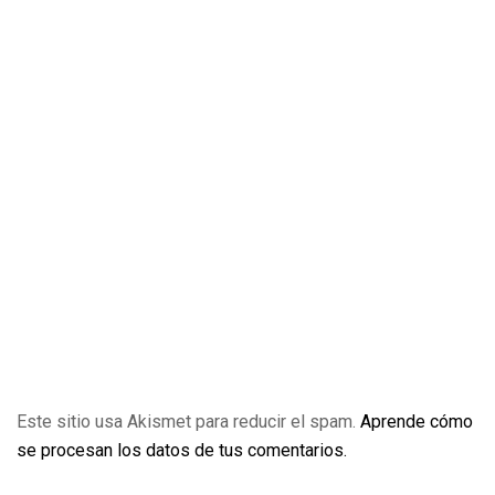
Este sitio usa Akismet para reducir el spam.
Aprende cómo
se procesan los datos de tus comentarios.