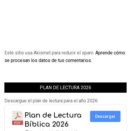
Este sitio usa Akismet para reducir el spam.
Aprende cómo
se procesan los datos de tus comentarios.
PLAN DE LECTURA 2026
Descargue el plan de lectura para el año 2026
Plan de Lectura
Descargar
Bíblica 2026