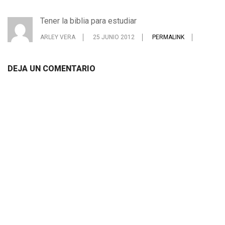
Tener la biblia para estudiar
ARLEY VERA
25 JUNIO 2012
PERMALINK
DEJA UN COMENTARIO