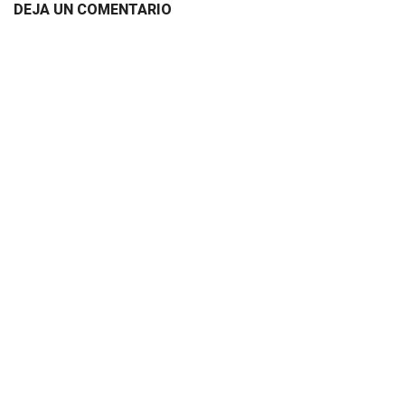
DEJA UN COMENTARIO