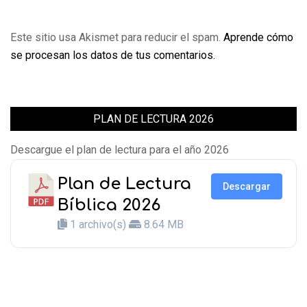
Este sitio usa Akismet para reducir el spam.
Aprende cómo
se procesan los datos de tus comentarios.
PLAN DE LECTURA 2026
Descargue el plan de lectura para el año 2026
Plan de Lectura
Descargar
Bíblica 2026
1 archivo(s)
8.64 MB