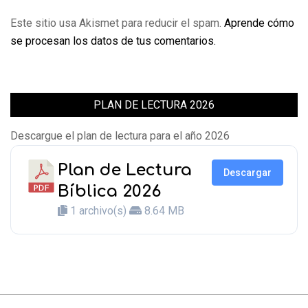
Este sitio usa Akismet para reducir el spam.
Aprende cómo
se procesan los datos de tus comentarios.
PLAN DE LECTURA 2026
Descargue el plan de lectura para el año 2026
Plan de Lectura
Descargar
Bíblica 2026
1 archivo(s)
8.64 MB