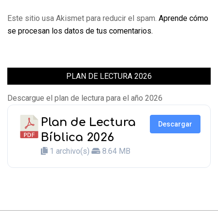
Este sitio usa Akismet para reducir el spam.
Aprende cómo
se procesan los datos de tus comentarios.
PLAN DE LECTURA 2026
Descargue el plan de lectura para el año 2026
Plan de Lectura
Descargar
Bíblica 2026
1 archivo(s)
8.64 MB