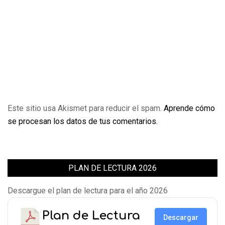
Este sitio usa Akismet para reducir el spam.
Aprende cómo
se procesan los datos de tus comentarios.
PLAN DE LECTURA 2026
Descargue el plan de lectura para el año 2026
Plan de Lectura
Descargar