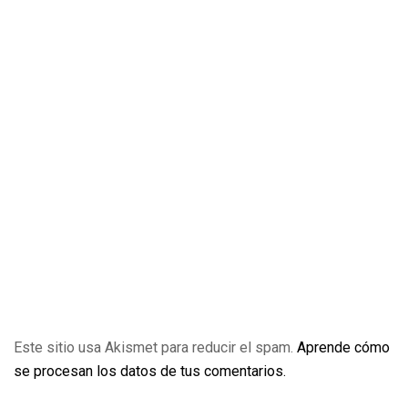
Este sitio usa Akismet para reducir el spam.
Aprende cómo
se procesan los datos de tus comentarios.