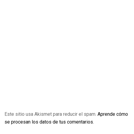
Este sitio usa Akismet para reducir el spam.
Aprende cómo
se procesan los datos de tus comentarios.