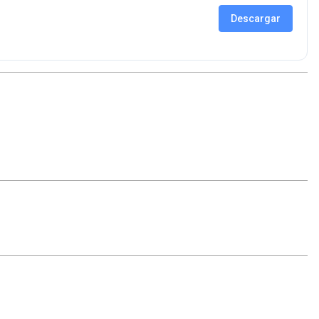
Descargar