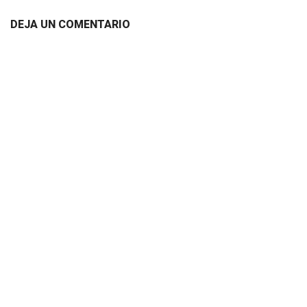
DEJA UN COMENTARIO