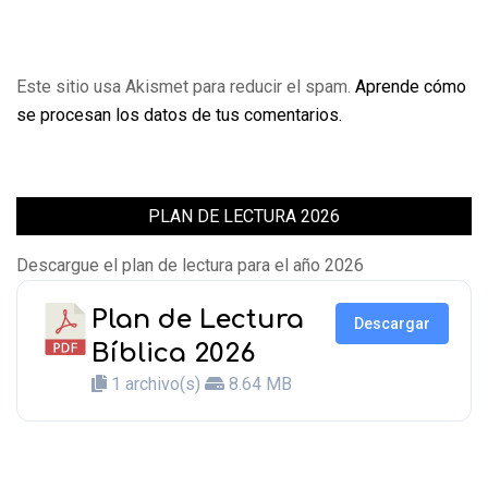
Este sitio usa Akismet para reducir el spam.
Aprende cómo
se procesan los datos de tus comentarios.
PLAN DE LECTURA 2026
Descargue el plan de lectura para el año 2026
Plan de Lectura
Descargar
Bíblica 2026
1 archivo(s)
8.64 MB