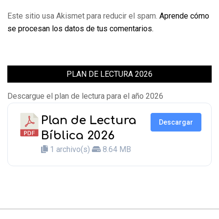
Este sitio usa Akismet para reducir el spam.
Aprende cómo
se procesan los datos de tus comentarios.
PLAN DE LECTURA 2026
Descargue el plan de lectura para el año 2026
Plan de Lectura
Descargar
Bíblica 2026
1 archivo(s)
8.64 MB